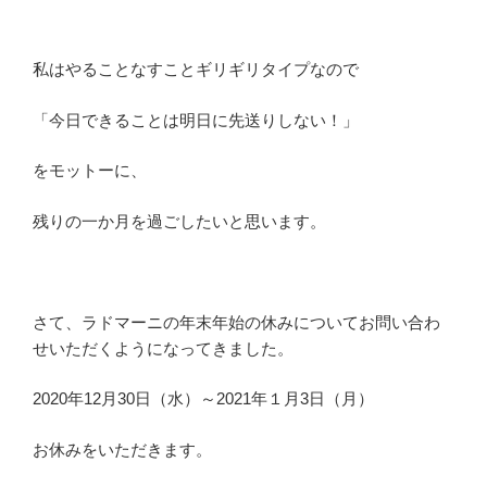
私はやることなすことギリギリタイプなので
「今日できることは明日に先送りしない！」
をモットーに、
残りの一か月を過ごしたいと思います。
さて、ラドマーニの年末年始の休みについてお問い合わ
せいただくようになってきました。
2020年12月30日（水）～2021年１
月3日（月）
お休みをいただきます。