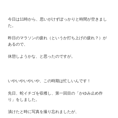
今日は11時から、思いがけずぽっかりと時間が空きまし
た。
昨日のマラソンの疲れ（というか打ち上げの疲れ？）が
あるので、
休憩しようかな、と思ったのですが。
いやいやいやいや、この時期は忙しいんです！
先日、蛇イチゴを収穫し、第一回目の「かゆみ止め作
り」をしました。
漬けたと時に写真を撮り忘れましたが、