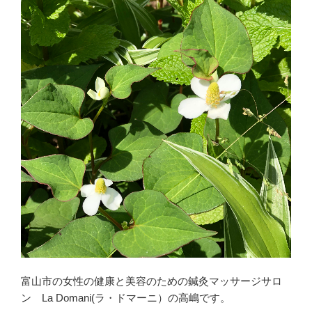
富山市の女性の健康と美容のための鍼灸マッサージサロ
ン La Domani(ラ・ドマーニ）の高嶋です。