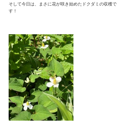
そして今日は、まさに花が咲き始めたドクダミの収穫で
す！