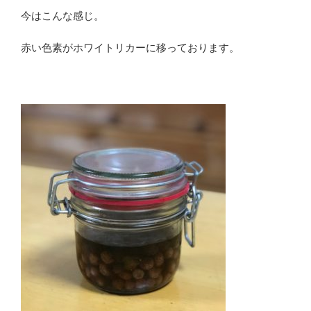
今はこんな感じ。
赤い色素がホワイトリカーに移っております。