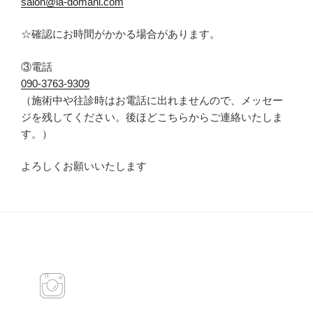
salon@la-domani.com
☆
確認にお時間がかかる場合があります。
③電話
090-
3763-9309
（
施術中や往診時はお電話に出れませんので、メッセー
ジを残してください。後ほどこちらからご連絡いたしま
す。
）
よろしくお願いいたします