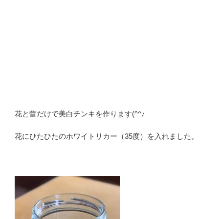
花と蕾だけで美白チンキを作ります(^^♪
花にひたひたのホワイトリカー（35度）を入れました。