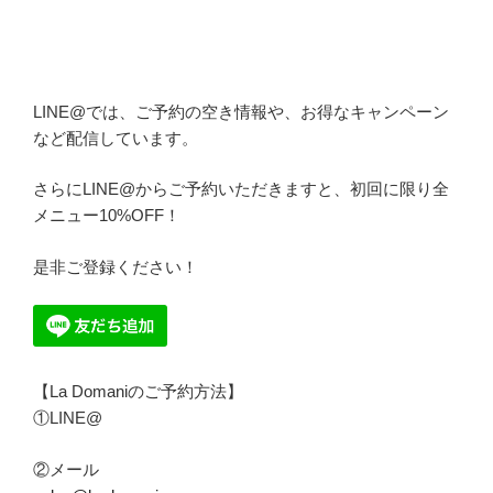
LINE@では、ご予約の空き情報や、お得なキャンペーン
など配信しています。
さらにLINE@からご予約いただきますと、初回に限り全
メニュー10%OFF！
是非ご登録ください！
【La Domaniのご予約方法】
①LINE@
②メール