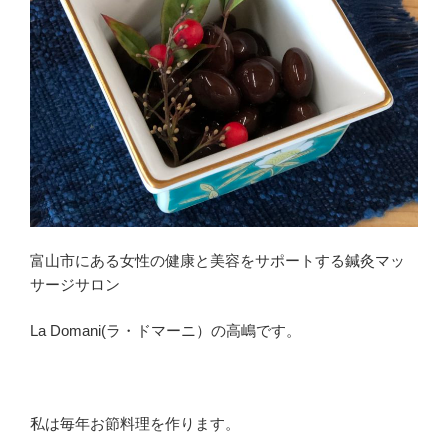
富山市にある女性の健康と美容をサポートする鍼灸マッ
サージサロン
La Domani(ラ・ドマーニ）の高嶋です。
私は毎年お節料理を作ります。