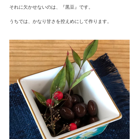
それに欠かせないのは、『黒豆』です。
うちでは、かなり甘さを控えめにして作ります。