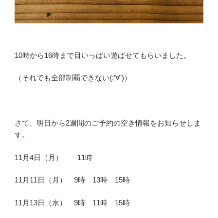
10時から16時まで目いっぱい遊ばせてもらいました。
（それでも全部制覇できない(;’∀’)）
さて、明日から2週間のご予約の空き情報をお知らせしま
す。
11月4日（月） 11時
11月11日（月） 9時 13時 15時
11月13日（水） 9時 11時 15時