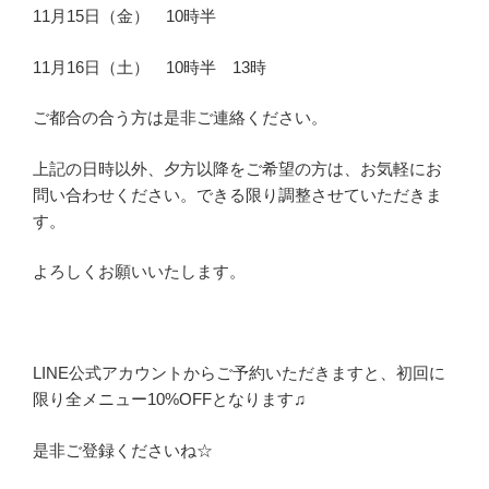
11月15日（金） 10時半
11月16日（土） 10時半 13時
ご都合の合う方は是非ご連絡ください。
上記の日時以外、夕方以降をご希望の方は、お気軽にお
問い合わせください。できる限り調整させていただきま
す。
よろしくお願いいたします。
LINE公式アカウントからご予約いただきますと、初回に
限り全メニュー10%OFFとなります♫
是非ご登録くださいね☆