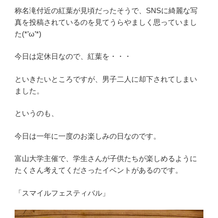
称名滝付近の紅葉が見頃だったそうで、SNSに綺麗な写
真を投稿されているのを見てうらやましく思っていまし
た(*’ω’*)
今日は定休日なので、紅葉を・・・
といきたいところですが、男子二人に却下されてしまい
ました。
というのも、
今日は一年に一度のお楽しみの日なのです。
富山大学主催で、学生さんが子供たちが楽しめるように
たくさん考えてくださったイベントがあるのです。
「スマイルフェスティバル」