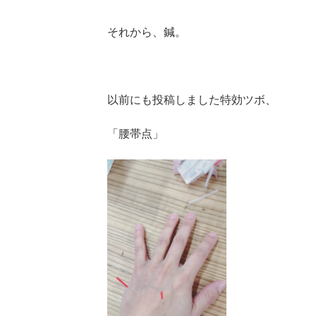
それから、鍼。
以前にも投稿しました特効ツボ、
「腰帯点」