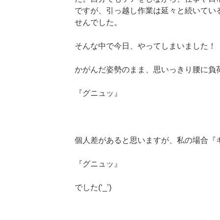
ですが、引っ越し作業は延々と続いてい
せんでした。
そんな中で今日、やってしまいました！
かがんだ姿勢のまま、思いっきり腰に負
『グニュッ』
個人差があると思いますが、私の場合『
『グニュッ』
でした(‘_’)