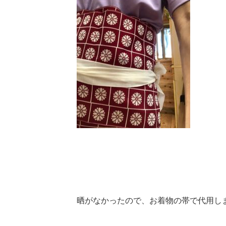
晒がなかったので、お着物の帯で代用し