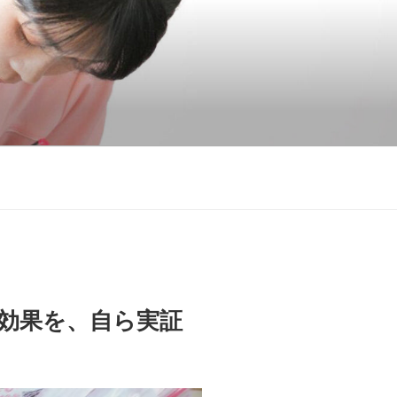
効果を、自ら実証