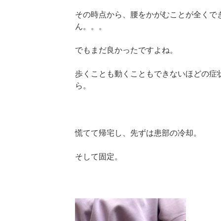
その時点から、腰をかがむことが全くで
ん。。。
でもまだ良かったですよね。
歩くことも動くこともできないほどの症
ら。
慌てて帰宅し、先ずは患部の冷却。
そして固定。