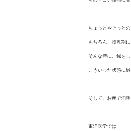
ちょっとやそっとの
もちろん、授乳期に
そんな時に、鍼をし
こういった状態に鍼
そして、お産で消耗
東洋医学では