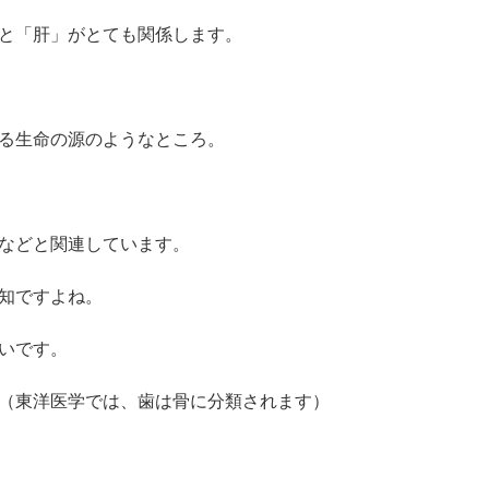
と「肝」がとても関係します。
る生命の源のようなところ。
などと関連しています。
知ですよね。
いです。
（東洋医学では、歯は骨に分類されます）