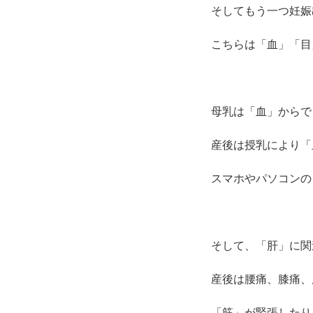
そしてもう一つ妊娠
こちらは「血」「目
母乳は「血」からで
産後は授乳により「
スマホやパソコンの
そして、「肝」に関
産後は腰痛、膝痛、
「筋」が緊張したり