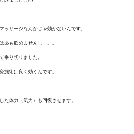
マッサージなんかじゃ効かないんです。
は薬も飲めませんし。。。
て乗り切りました。
灸施術は良く効くんです。
した体力（気力）も回復させます。