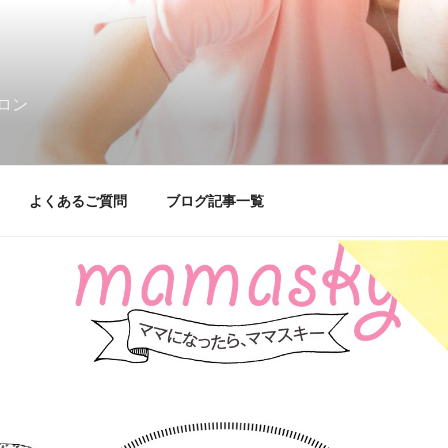
ロン
よくあるご質問
ブログ記事一覧