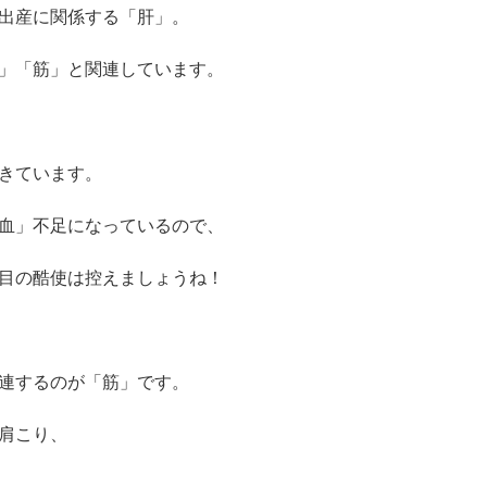
出産に関係する「肝」。
」「筋」と関連しています。
きています。
血」不足になっているので、
目の酷使は控えましょうね！
連するのが「筋」です。
肩こり、