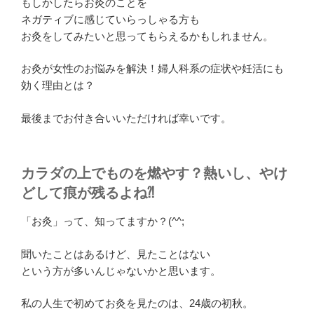
もしかしたらお灸のことを
ネガティブに感じていらっしゃる方も
お灸をしてみたいと思ってもらえるかもしれません。
お灸が女性のお悩みを解決！婦人科系の症状や妊活にも
効く理由とは？
最後までお付き合いいただければ幸いです。
カラダの上でものを燃やす？熱いし、やけ
どして痕が残るよね⁈
「
お灸
」って、知ってますか？(^^;
聞いたことはあるけど、見たことはない
という方が多いんじゃないかと思います。
私の人生で初めてお灸を見たのは、24歳の初秋。