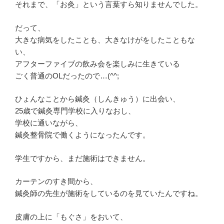
それまで、「お灸」という言葉すら知りませんでした。
だって、
大きな病気をしたことも、大きなけがをしたこともな
い、
アフターファイブの飲み会を楽しみに生きている
ごく普通のOLだったので…(^^;
ひょんなことから鍼灸（しんきゅう）に出会い、
25歳で鍼灸専門学校に入りなおし、
学校に通いながら、
鍼灸整骨院で働くようになったんです。
学生ですから、まだ施術はできません。
カーテンのすき間から、
鍼灸師の先生が施術をしているのを見ていたんですね。
皮膚の上に「もぐさ」をおいて、