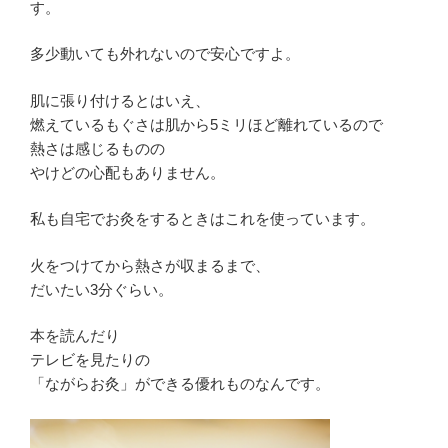
す。
多少動いても外れないので安心ですよ。
肌に張り付けるとはいえ、
燃えているもぐさは肌から5ミリほど離れているので
熱さは感じるものの
やけどの心配もありません。
私も自宅でお灸をするときはこれを使っています。
火をつけてから熱さが収まるまで、
だいたい3分ぐらい。
本を読んだり
テレビを見たりの
「ながらお灸」ができる優れものなんです。