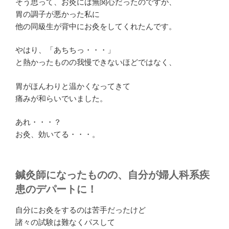
そう思って、お灸には無関心だったのですが、
胃の調子が悪かった私に
他の同級生が背中にお灸をしてくれたんです。
やはり、「あちちっ・・・」
と熱かったものの我慢できないほどではなく、
胃がほんわりと温かくなってきて
痛みが和らいでいました。
あれ・・・？
お灸、効いてる・・・。
鍼灸師になったものの、自分が婦人科系疾
患のデパートに！
自分にお灸をするのは苦手だったけど
諸々の試験は難なくパスして