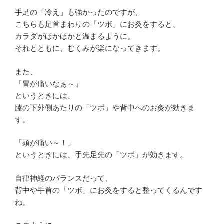
手足の「冷え」も強かったのですが、
こちらも足首まわりの「ツボ」にお灸をすると、
カラダがほかほかと温まるように。
それとともに、むくみが楽になってきます。
また、
「胃が痛いなぁ～」
というときには、
膝の下外側あたりの「ツボ」や背中へのお灸が効きま
す。
「頭が痛い～！」
というときには、手先足先の「ツボ」が効きます。
自律神経のバランスだって、
背中や手首の「ツボ」にお灸をすると整ってくるんです
ね。