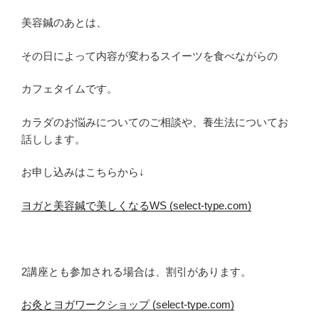
美容鍼のあとは、
その日によって内容が変わるスイーツを食べながらの
カフェタイムです。
カラダのお悩みについてのご相談や、養生法についてお
話しします。
お申し込みはこちらから↓
ヨガと美容鍼で美しくなるWS (select-type.com)
2講座とも参加される場合は、割引があります。
お灸とヨガワークショップ (select-type.com)