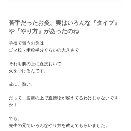
苦手だったお灸、実はいろんな『タイプ』
や『やり方』があったのね
学校で習うお灸は
ゴマ粒～米粒半分ぐらいの大きさで
それを肌の上に直接おいて
火をつけるんです。
故に、
熱い
。
だって、皮膚の上で直接物が燃えてるわけじゃないです
か！
でも、
先生の元でいろんなやり方を教えてもらいました。