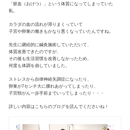
「
瘀血（おけつ）
」という体質になってしまっていた
私。
カラダの血の流れが滞りまくっていて
子宮や卵巣の働きもかなり悪くなっていたんですね。
先生に継続的に鍼灸施術していただいて、
体質改善できたのですが、
その後も生活習慣を改善しなかったため、
何度も体調を崩していました。
ストレスから自律神経失調症になったり、
卵巣が7センチ大に腫れあがってしまったり、
子宮頸がん一歩手前までいってしまったり・・・
詳しい内容はこちらのブログを読んでくださいね！