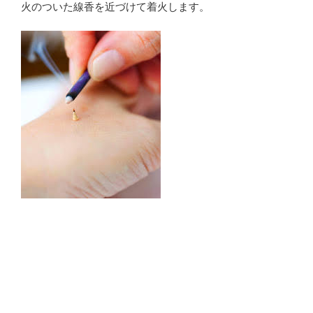
火のついた線香を近づけて着火します。