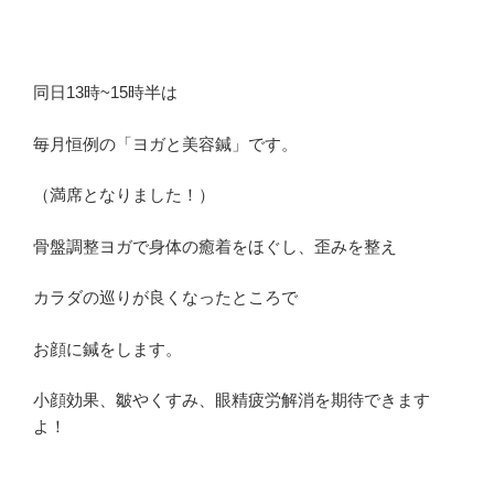
同日13時~15時半は
毎月恒例の「ヨガと美容鍼」です。
（満席となりました！）
骨盤調整ヨガで身体の癒着をほぐし、歪みを整え
カラダの巡りが良くなったところで
お顔に鍼をします。
小顔効果、皺やくすみ、眼精疲労解消を期待できます
よ！