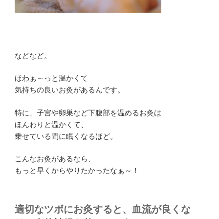
などなど。
ほわぁ～っと温かくて
気持ちの良いお灸があるんです。
特に、子宮や卵巣など下腹部を温めるお灸は
ほんわりと温かくて、
乗せている間に眠くなるほど。
こんなお灸があるなら、
もっと早くからやりたかったなぁ～！
適切なツボにお灸すると、血流が良くな