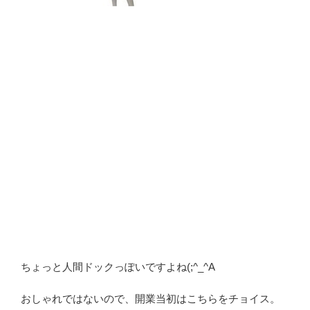
ちょっと人間ドックっぽいですよね(;^_^A
おしゃれではないので、開業当初はこちらをチョイス。