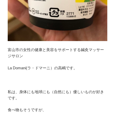
の
富山市の女性の健康と美容をサポートする鍼灸マッサー
ジサロン
La Domani(ラ・ドマーニ）の高嶋です。
私は、身体にも地球にも（自然にも）優しいものが好き
です。
食べ物もそうですが、