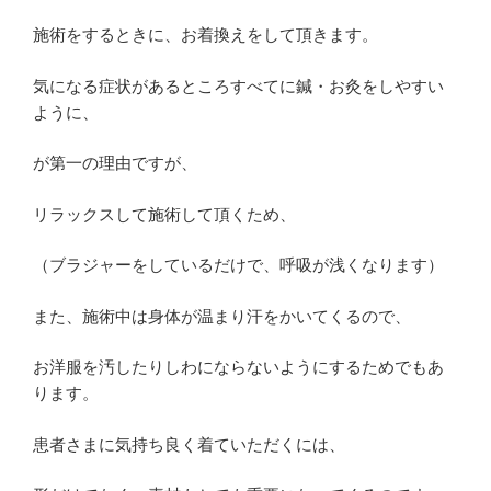
施術をするときに、お着換えをして頂きます。
気になる症状があるところすべてに鍼・お灸をしやすい
ように、
が第一の理由ですが、
リラックスして施術して頂くため、
（ブラジャーをしているだけで、呼吸が浅くなります）
また、施術中は身体が温まり汗をかいてくるので、
お洋服を汚したりしわにならないようにするためでもあ
ります。
患者さまに気持ち良く着ていただくには、