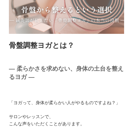
骨盤調整ヨガとは？
― 柔らかさを求めない、身体の土台を整え
るヨガ ―
「ヨガって、身体が柔らかい人がやるものですよね？」
サロンやレッスンで、
こんな声をいただくことがあります。