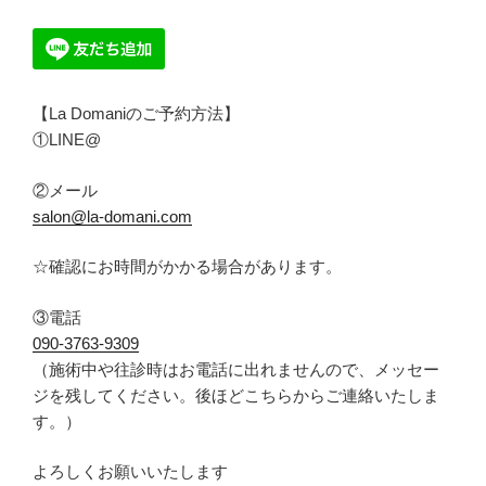
【La Domaniのご予約方法】
①LINE@
②メール
salon@la-domani.com
☆
確認にお時間がかかる場合があります。
③電話
090-
3763-9309
（
施術中や往診時はお電話に出れませんので、メッセー
ジを残してください。後ほどこちらからご連絡いたしま
す。
）
よろしくお願いいたします