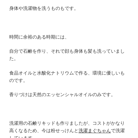
身体や洗濯物を洗うものもです。
時間に余裕のある時期には、
自分で石鹸を作り、それで顔も身体も髪も洗っていまし
た。
食品オイルと水酸化ナトリウムで作る、環境に優しいも
のです。
香りづけは天然のエッセンシャルオイルのみです。
洗濯用の石鹸リキッドも作りましたが、コストがかなり
高くなるため、今は粉せっけんと
洗濯まぐちゃん
で洗濯
しています。