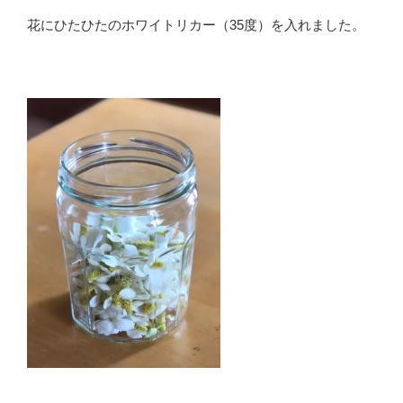
花にひたひたのホワイトリカー（35度）を入れました。