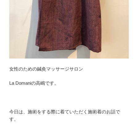
女性のための鍼灸マッサージサロン
La Domaniの高嶋です。
今日は、施術をする際に着ていただく施術着のお話で
す。