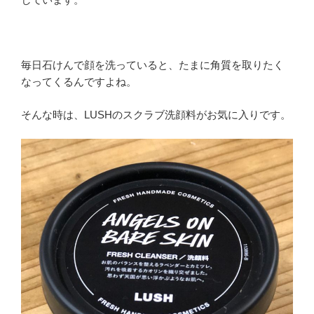
毎日石けんで顔を洗っていると、たまに角質を取りたく
なってくるんですよね。
そんな時は、LUSHのスクラブ洗顔料がお気に入りです。