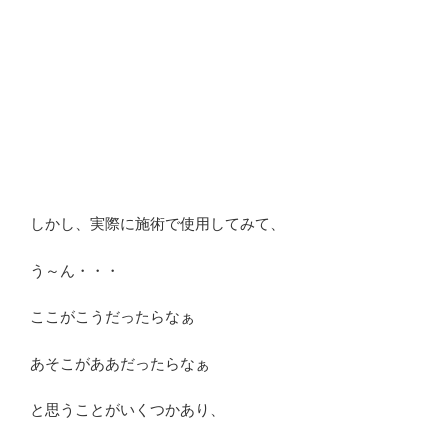
しかし、実際に施術で使用してみて、
う～ん・・・
ここがこうだったらなぁ
あそこがああだったらなぁ
と思うことがいくつかあり、