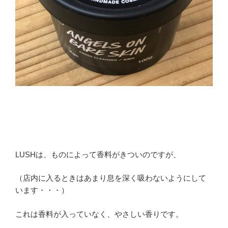
LUSHは、ものによって香料がきついのですが、
（店内に入るときはあまり息を深く吸わないようにして
います・・・）
これは香料が入っていなく、やさしい香りです。