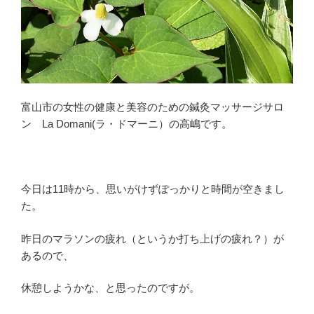
富山市の女性の健康と美容のための鍼灸マッサージサロ
ン La Domani(ラ・ドマーニ）の高嶋です。
今日は11時から、思いがけずぽっかりと時間が空きまし
た。
昨日のマラソンの疲れ（というか打ち上げの疲れ？）が
あるので、
休憩しようかな、と思ったのですが。