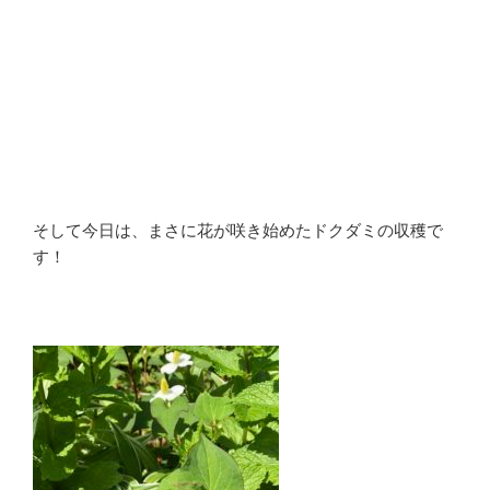
そして今日は、まさに花が咲き始めたドクダミの収穫で
す！