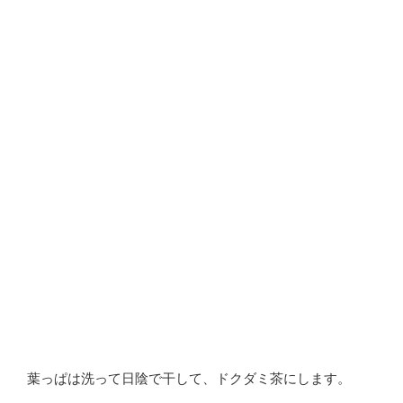
葉っぱは洗って日陰で干して、ドクダミ茶にします。