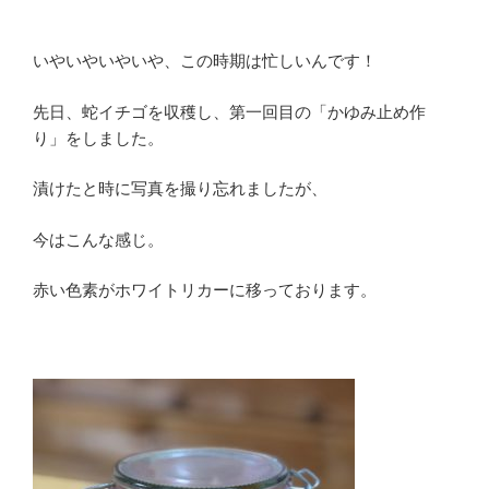
いやいやいやいや、この時期は忙しいんです！
先日、蛇イチゴを収穫し、第一回目の「かゆみ止め作
り」をしました。
漬けたと時に写真を撮り忘れましたが、
今はこんな感じ。
赤い色素がホワイトリカーに移っております。