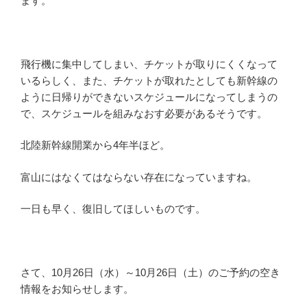
ます。
飛行機に集中してしまい、チケットが取りにくくなって
いるらしく、また、チケットが取れたとしても新幹線の
ように日帰りができないスケジュールになってしまうの
で、スケジュールを組みなおす必要があるそうです。
北陸新幹線開業から4年半ほど。
富山にはなくてはならない存在になっていますね。
一日も早く、復旧してほしいものです。
さて、10月26日（水）～10月26日（土）のご予約の空き
情報をお知らせします。