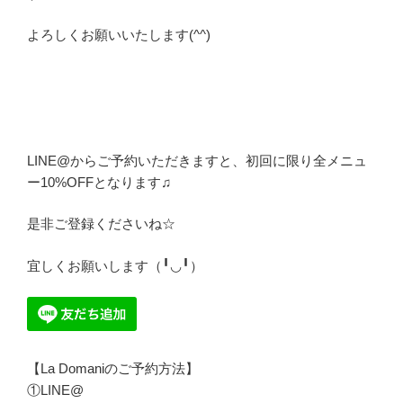
よろしくお願いいたします(^^)
LINE@からご予約いただきますと、初回に限り全メニュ
ー10%OFFとなります♫
是非ご登録くださいね☆
宜しくお願いします（╹◡╹）
【La Domaniのご予約方法】
①LINE@