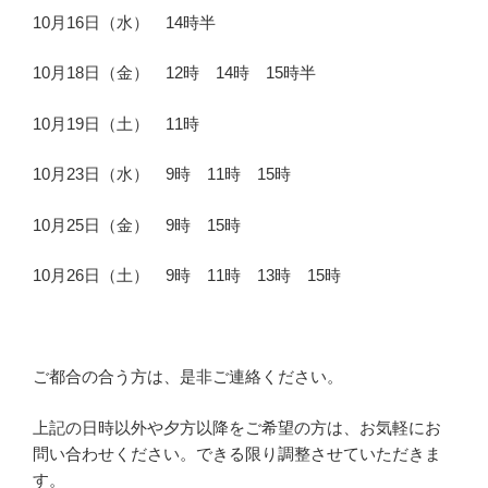
10月16日（水） 14時半
10月18日（金） 12時 14時 15時半
10月19日（土） 11時
10月23日（水） 9時 11時 15時
10月25日（金） 9時 15時
10月26日（土） 9時 11時 13時 15時
ご都合の合う方は、是非ご連絡ください。
上記の日時以外や夕方以降をご希望の方は、お気軽にお
問い合わせください。できる限り調整させていただきま
す。