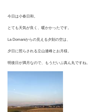
今日は小春日和。
とても天気が良く、暖かかったです。
La Domaniからの見える夕刻の空は、
夕日に照らされる立山連峰とお月様。
明後日が満月なので、もうだいぶ真ん丸ですね。