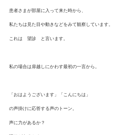
患者さまが部屋に入って来た時から、
私たちは見た目や動きなどをみて観察しています。
これは
望診
と言います。
私の場合は扉越しにかわす最初の一言から。
「おはようございます」「こんにちは」
の声掛けに応答する声のトーン。
声に力があるか？