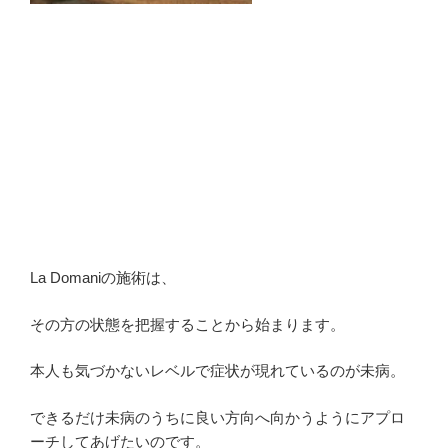
La Domaniの施術は、
その方の状態を把握することから始まります。
本人も気づかないレベルで症状が現れているのが未病。
できるだけ未病のうちに良い方向へ向かうようにアプロ
ーチしてあげたいのです。