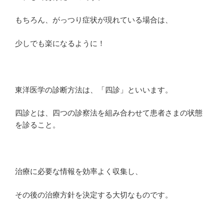
もちろん、がっつり症状が現れている場合は、
少しでも楽になるように！
東洋医学の診断方法は、「
四診
」といいます。
四診とは、四つの診察法を組み合わせて患者さまの状態
を診ること。
治療に必要な情報を効率よく収集し、
その後の治療方針を決定する大切なものです。