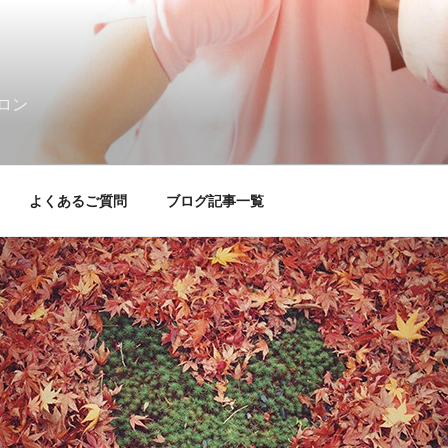
ロン
よくあるご質問
ブログ記事一覧