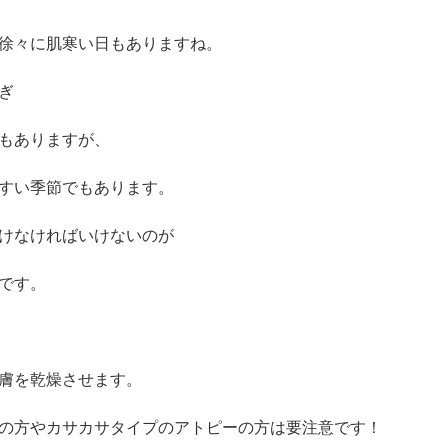
徐々に肌寒い日もありますね。
ぎ
もありますが、
すい季節でもあります。
けなければいけないのが
です。
膚を乾燥させます。
の方やカサカサタイプのアトピーの方は要注意です！