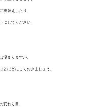
に衣替えしたり、
うにしてください。
は温まりますが、
ほどほどにしておきましょう。
の変わり目、