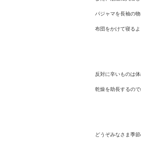
パジャマを長袖の物
布団をかけて寝るよ
反対に辛いものは体
乾燥を助長するので
どうぞみなさま季節