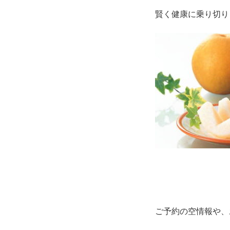
賢く健康に乗り切り
ご予約の空情報や、