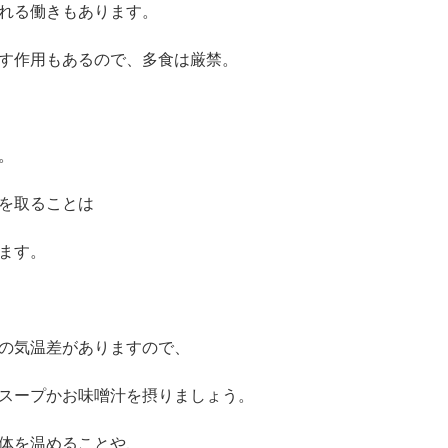
れる働きもあります。
す作用もあるので、多食は厳禁。
。
を取ることは
ます。
の気温差がありますので、
スープかお味噌汁を摂りましょう。
体を温めることや、