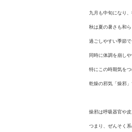
九月も中旬になり、
秋は夏の暑さも和ら
過ごしやすい季節で
同時に体調を崩しや
特にこの時期気をつ
乾燥の邪気「燥邪」
燥邪は呼吸器官や皮
つまり、ぜんそく系