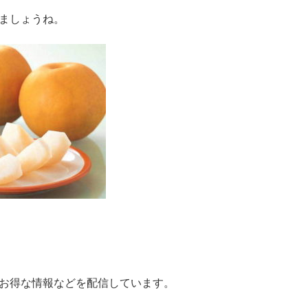
ましょうね。
お得な情報などを配信しています。