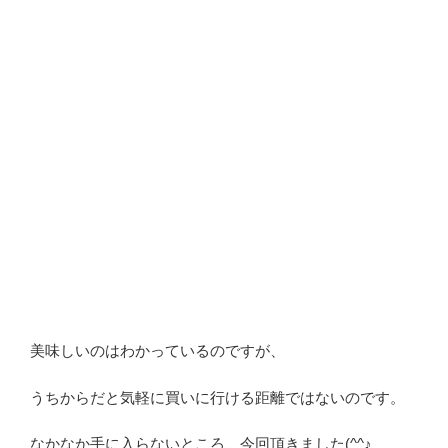
美味しいのはわかっているのですが、
うちからだと気軽に買いに行ける距離ではないのです。
なかなか手に入らないところ、今回頂きました(^^♪