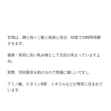
甘酒は、麹と熱々ご飯と熱湯と混ぜ、60度で10時間発酵
させます。
健康・美容に良い飲み物として注目が高まっていますよ
ね。
実際、消化吸収を助けるので胃腸に優しいですし、
アミノ酸、ビタミンB群、ミネラルなどが豊富に含まれて
います。