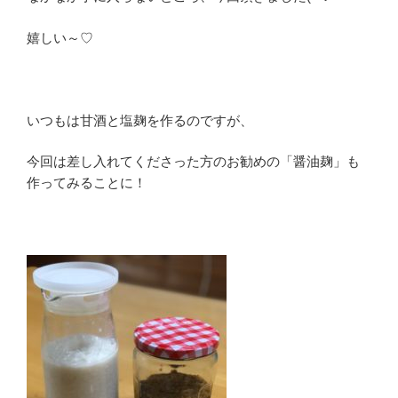
嬉しい～♡
いつもは甘酒と塩麹を作るのですが、
今回は差し入れてくださった方のお勧めの「醤油麹」も
作ってみることに！