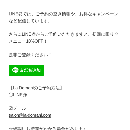
LINE@では、ご予約の空き情報や、お得なキャンペーン
など配信しています。
さらにLINE@からご予約いただきますと、初回に限り全
メニュー10%OFF！
是非ご登録ください！
【La Domaniのご予約方法】
①LINE@
②メール
salon@la-domani.com
☆
確認にお時間がかかる場合があります。