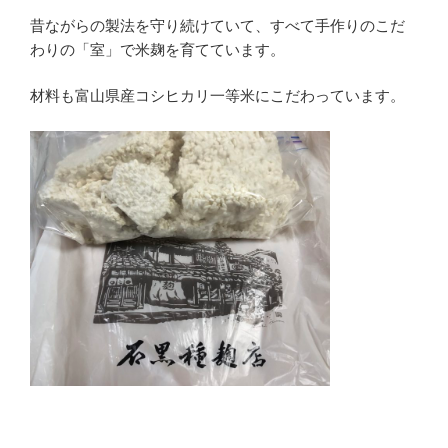
昔ながらの製法を守り続けていて、すべて手作りのこだ
わりの「室」で米麹を育てています。
材料も富山県産コシヒカリ一等米にこだわっています。